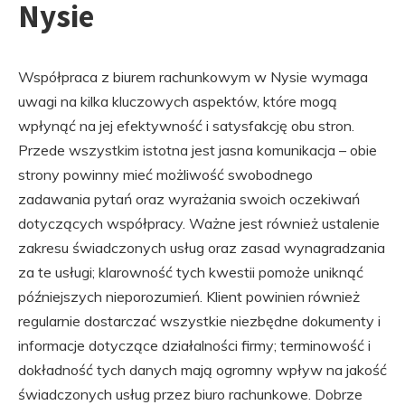
Nysie
Współpraca z biurem rachunkowym w Nysie wymaga
uwagi na kilka kluczowych aspektów, które mogą
wpłynąć na jej efektywność i satysfakcję obu stron.
Przede wszystkim istotna jest jasna komunikacja – obie
strony powinny mieć możliwość swobodnego
zadawania pytań oraz wyrażania swoich oczekiwań
dotyczących współpracy. Ważne jest również ustalenie
zakresu świadczonych usług oraz zasad wynagradzania
za te usługi; klarowność tych kwestii pomoże uniknąć
późniejszych nieporozumień. Klient powinien również
regularnie dostarczać wszystkie niezbędne dokumenty i
informacje dotyczące działalności firmy; terminowość i
dokładność tych danych mają ogromny wpływ na jakość
świadczonych usług przez biuro rachunkowe. Dobrze