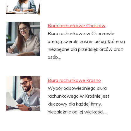
Biura rachunkowe Chorzów
Biura rachunkowe w Chorzowie
oferują szeroki zakres usług, które są
niezbędne dla przedsiębiorców oraz
osób…
Biura rachunkowe Krosno
Wybór odpowiedniego biura
rachunkowego w Krośnie jest
kluczowy dla każdej firmy,
niezależnie od jej wielkości…