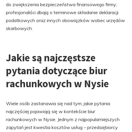
do zwiększenia bezpieczeństwa finansowego firmy;
profesjonaliści dbają o terminowe składanie deklaracji
podatkowych oraz innych obowiązków wobec urzędów
skarbowych.
Jakie są najczęstsze
pytania dotyczące biur
rachunkowych w Nysie
Wiele osób zastanawia się nad tym, jakie pytania
najczęściej pojawiają się w kontekście biur
rachunkowych w Nysie. Jednym z najpopularniejszych
zapytań jest kwestia kosztów usług – przedsiębiorcy