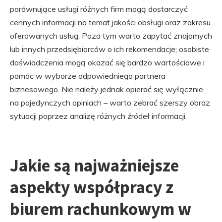
porównujące usługi różnych firm mogą dostarczyć
cennych informacji na temat jakości obsługi oraz zakresu
oferowanych usług. Poza tym warto zapytać znajomych
lub innych przedsiębiorców o ich rekomendacje; osobiste
doświadczenia mogą okazać się bardzo wartościowe i
pomóc w wyborze odpowiedniego partnera
biznesowego. Nie należy jednak opierać się wyłącznie
na pojedynczych opiniach – warto zebrać szerszy obraz
sytuacji poprzez analizę różnych źródeł informacji.
Jakie są najważniejsze
aspekty współpracy z
biurem rachunkowym w