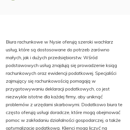
Biura rachunkowe w Nysie oferują szeroki wachlarz
usług, które są dostosowane do potrzeb zarówno
małych, jak i dużych przedsiębiorstw. Wśród
podstawowych usług znajdują się prowadzenie ksiąg
rachunkowych oraz ewidencji podatkowej. Specjaliści
zajmujący się rachunkowością pomagają w
przygotowywaniu deklaracji podatkowych, co jest
niezwykle istotne dla każdej firmy, aby uniknąć
problemów z urzędami skarbowymi. Dodatkowo biura te
często oferują usługi doradcze, które mogą obejmować
pomoc w zakładaniu działalności gospodarczej, a także
optymalizację podatkową. Klienci mogą liczyć na