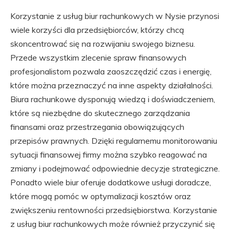
Korzystanie z usług biur rachunkowych w Nysie przynosi
wiele korzyści dla przedsiębiorców, którzy chcą
skoncentrować się na rozwijaniu swojego biznesu.
Przede wszystkim zlecenie spraw finansowych
profesjonalistom pozwala zaoszczędzić czas i energię,
które można przeznaczyć na inne aspekty działalności.
Biura rachunkowe dysponują wiedzą i doświadczeniem,
które są niezbędne do skutecznego zarządzania
finansami oraz przestrzegania obowiązujących
przepisów prawnych. Dzięki regularnemu monitorowaniu
sytuacji finansowej firmy można szybko reagować na
zmiany i podejmować odpowiednie decyzje strategiczne.
Ponadto wiele biur oferuje dodatkowe usługi doradcze,
które mogą pomóc w optymalizacji kosztów oraz
zwiększeniu rentowności przedsiębiorstwa. Korzystanie
z usług biur rachunkowych może również przyczynić się