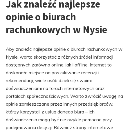
Jak znaleźć najlepsze
opinie o biurach
rachunkowych w Nysie
Aby znaleźć najlepsze opinie o biurach rachunkowych w
Nysie, warto skorzystać z różnych źródeł informacji
dostępnych zarówno online, jak i offline. Internet to
doskonałe miejsce na poszukiwanie recenzji i
rekomendacji; wiele osób dzieli się swoimi
doświadczeniami na forach internetowych oraz
portalach społecznościowych. Warto zwrócić uwagę na
opinie zamieszczane przez innych przedsiębiorców,
którzy korzystali z usług danego biura – ich
doświadczenia mogą być niezwykle pomocne przy
podejmowaniu decyzji. Również strony internetowe