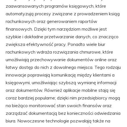
zaawansowanych programów księgowych, które
automatyzują procesy związane z prowadzeniem ksiąg
rachunkowych oraz generowaniem raportów
finansowych. Dzięki tym narzędziom możliwe jest
szybkie i dokładne przetwarzanie danych, co znacząco
zwiększa efektywność pracy. Ponadto wiele biur
rachunkowych wdraża rozwiązania chmurowe, które
umożliwiają przechowywanie dokumentów online oraz
łatwy dostęp do nich z dowolnego miejsca. Tego rodzaju
innowacje poprawiają komunikację między klientami a
księgowymi, umożliwiając szybszą wymianę informacji
oraz dokumentów. Również aplikacje mobilne stają się
coraz bardziej popularne; dzięki nim przedsiębiorcy mogą
na bieżąco monitorować stan swoich finansów oraz
zarządzać dokumentacją bez konieczności odwiedzania
biura. Nowoczesne technologie pozwalają także na