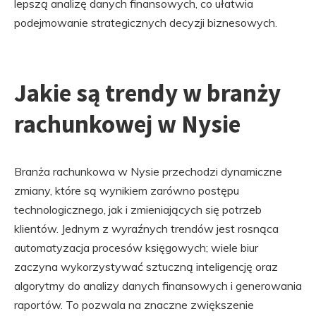
lepszą analizę danych finansowych, co ułatwia
podejmowanie strategicznych decyzji biznesowych.
Jakie są trendy w branży
rachunkowej w Nysie
Branża rachunkowa w Nysie przechodzi dynamiczne
zmiany, które są wynikiem zarówno postępu
technologicznego, jak i zmieniających się potrzeb
klientów. Jednym z wyraźnych trendów jest rosnąca
automatyzacja procesów księgowych; wiele biur
zaczyna wykorzystywać sztuczną inteligencję oraz
algorytmy do analizy danych finansowych i generowania
raportów. To pozwala na znaczne zwiększenie