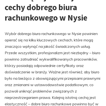
cechy dobrego biura
rachunkowego w Nysie
Wybór dobrego biura rachunkowego w Nysie powinien
opierać się na kilku kluczowych cechach, które mogą
znacząco wpłynąć na jakość świadczonych usług.
Przede wszystkim, profesjonalizm jest niezbędny – biuro
powinno zatrudniać wykwalifikowanych pracowników,
którzy posiadają odpowiednie certyfikaty oraz
doświadczenie w branży. Ważne jest również, aby biuro
było na bieżąco z obowiązującymi przepisami prawnymi
oraz zmianami w ustawodawstwie podatkowym, co
pozwoli uniknąć problemów związanych z
nieprzestrzeganiem prawa. Kolejną istotną cechą jest
elastyczność – dobre biuro rachunkowe powinno być w