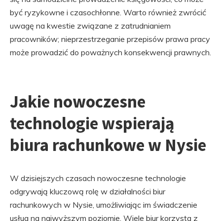
być ryzykowne i czasochłonne. Warto również zwrócić
uwagę na kwestie związane z zatrudnianiem
pracowników; nieprzestrzeganie przepisów prawa pracy
może prowadzić do poważnych konsekwencji prawnych.
Jakie nowoczesne
technologie wspierają
biura rachunkowe w Nysie
W dzisiejszych czasach nowoczesne technologie
odgrywają kluczową rolę w działalności biur
rachunkowych w Nysie, umożliwiając im świadczenie
usług na najwyższym poziomie. Wiele biur korzysta z