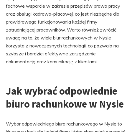
fachowe wsparcie w zakresie przepisów prawa pracy
oraz obsługi kadrowo-płacowej, co jest niezbędne dla
prawidłowego funkcjonowania każdej firmy
zatrudniającej pracowników. Warto również zwrócić
uwagę na to, że wiele biur rachunkowych w Nysie
korzysta z nowoczesnych technologii, co pozwala na
szybsze i bardziej efektywne zarządzanie
dokumentacją oraz komunikację z klientami.
Jak wybrać odpowiednie
biuro rachunkowe w Nysie
Wybór odpowiedniego biura rachunkowego w Nysie to
kluczowy krok dla każdej firmy, która chce mieć pewność,