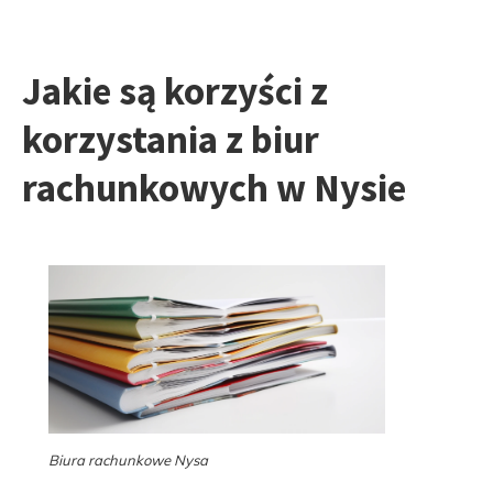
Jakie są korzyści z
korzystania z biur
rachunkowych w Nysie
Biura rachunkowe Nysa