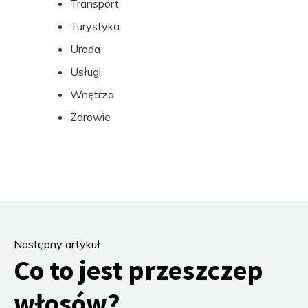
Transport
Turystyka
Uroda
Usługi
Wnętrza
Zdrowie
Następny artykuł
Co to jest przeszczep
włosów?