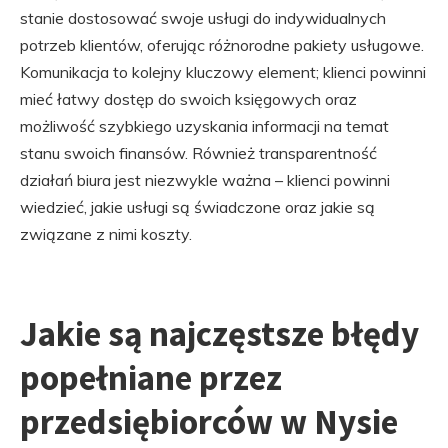
stanie dostosować swoje usługi do indywidualnych
potrzeb klientów, oferując różnorodne pakiety usługowe.
Komunikacja to kolejny kluczowy element; klienci powinni
mieć łatwy dostęp do swoich księgowych oraz
możliwość szybkiego uzyskania informacji na temat
stanu swoich finansów. Również transparentność
działań biura jest niezwykle ważna – klienci powinni
wiedzieć, jakie usługi są świadczone oraz jakie są
związane z nimi koszty.
Jakie są najczęstsze błędy
popełniane przez
przedsiębiorców w Nysie