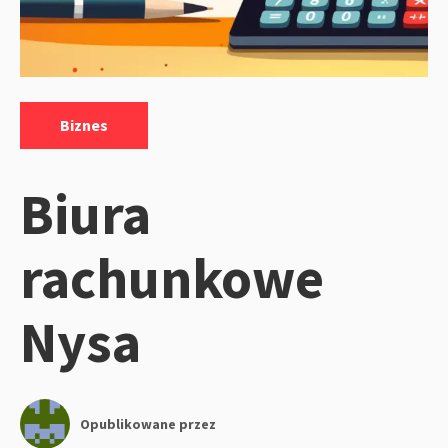
Kategorie:
Biznes
Biura
rachunkowe
Nysa
Opublikowane przez