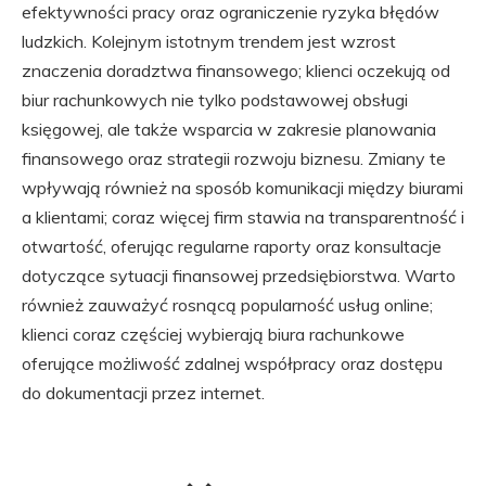
efektywności pracy oraz ograniczenie ryzyka błędów
ludzkich. Kolejnym istotnym trendem jest wzrost
znaczenia doradztwa finansowego; klienci oczekują od
biur rachunkowych nie tylko podstawowej obsługi
księgowej, ale także wsparcia w zakresie planowania
finansowego oraz strategii rozwoju biznesu. Zmiany te
wpływają również na sposób komunikacji między biurami
a klientami; coraz więcej firm stawia na transparentność i
otwartość, oferując regularne raporty oraz konsultacje
dotyczące sytuacji finansowej przedsiębiorstwa. Warto
również zauważyć rosnącą popularność usług online;
klienci coraz częściej wybierają biura rachunkowe
oferujące możliwość zdalnej współpracy oraz dostępu
do dokumentacji przez internet.