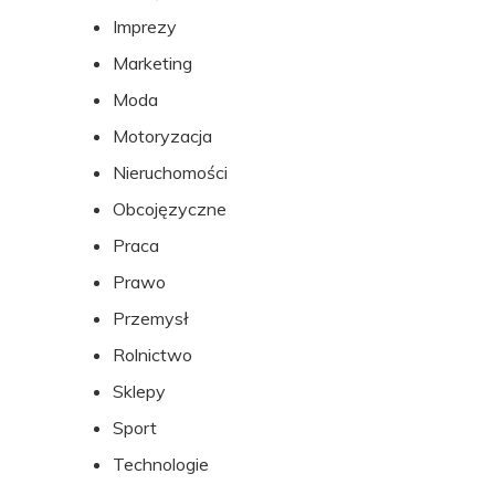
Imprezy
Marketing
Moda
Motoryzacja
Nieruchomości
Obcojęzyczne
Praca
Prawo
Przemysł
Rolnictwo
Sklepy
Sport
Technologie