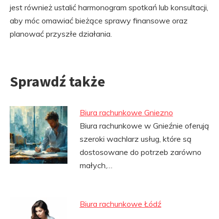
jest również ustalić harmonogram spotkań lub konsultacji,
aby móc omawiać bieżące sprawy finansowe oraz
planować przyszłe działania.
Sprawdź także
Biura rachunkowe Gniezno
Biura rachunkowe w Gnieźnie oferują
szeroki wachlarz usług, które są
dostosowane do potrzeb zarówno
małych,…
Biura rachunkowe Łódź