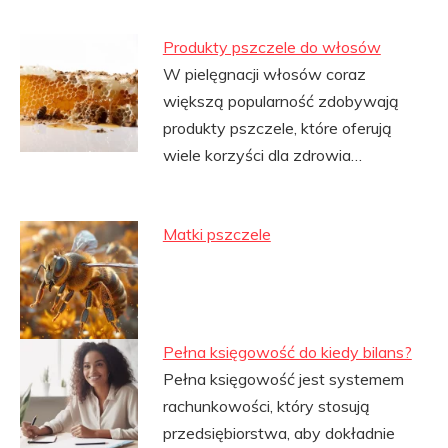
Produkty pszczele do włosów
W pielęgnacji włosów coraz
większą popularność zdobywają
produkty pszczele, które oferują
wiele korzyści dla zdrowia…
Matki pszczele
Pełna księgowość do kiedy bilans?
Pełna księgowość jest systemem
rachunkowości, który stosują
przedsiębiorstwa, aby dokładnie