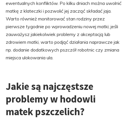
ewentualnych konfliktów. Po kilku dniach można uwolnić
matkę z klateczki i pozwolić jej zacząć składać jaja.
Warto również monitorować stan rodziny przez
pierwsze tygodnie po wprowadzeniu nowej matki; jeśli
zauważysz jakiekolwiek problemy z akceptacją lub
zdrowiem matki, warto podjąć działania naprawcze jak
np. dodanie dodatkowych pszczół robotnic czy zmiana
miejsca ulokowania ula.
Jakie są najczęstsze
problemy w hodowli
matek pszczelich?