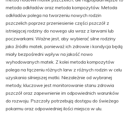
metoda odkładów oraz metoda kompozytów. Metoda
odkładów polega na tworzeniu nowych rodzin
pszczelich poprzez przeniesienie części pszczół z
istniejącej rodziny do nowego ula wraz z larwami lub
poczwarkami. Ważne jest, aby wybierać silne rodziny
jako źródło matek, ponieważ ich zdrowie i kondycja będą
miały bezpośredni wpływ na jakość nowo
wyhodowanych matek. Z kolei metoda kompozytów
polega na łączeniu różnych larw z różnych rodzin w celu
uzyskania silniejszej matki. Niezależnie od wybranej
metody, kluczowe jest monitorowanie stanu zdrowia
pszczół oraz zapewnienie im odpowiednich warunków
do rozwoju. Pszczoły potrzebują dostępu do świeżego
pokarmu oraz odpowiedniej ilości miejsca w ulu.