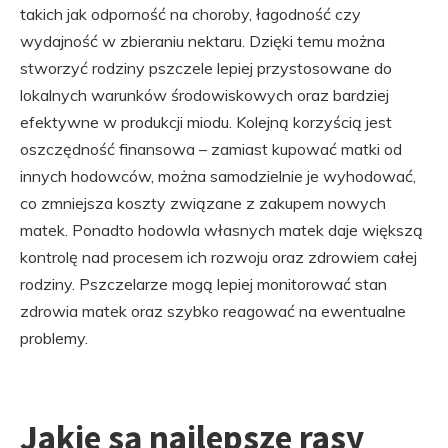
takich jak odporność na choroby, łagodność czy
wydajność w zbieraniu nektaru. Dzięki temu można
stworzyć rodziny pszczele lepiej przystosowane do
lokalnych warunków środowiskowych oraz bardziej
efektywne w produkcji miodu. Kolejną korzyścią jest
oszczędność finansowa – zamiast kupować matki od
innych hodowców, można samodzielnie je wyhodować,
co zmniejsza koszty związane z zakupem nowych
matek. Ponadto hodowla własnych matek daje większą
kontrolę nad procesem ich rozwoju oraz zdrowiem całej
rodziny. Pszczelarze mogą lepiej monitorować stan
zdrowia matek oraz szybko reagować na ewentualne
problemy.
Jakie są najlepsze rasy