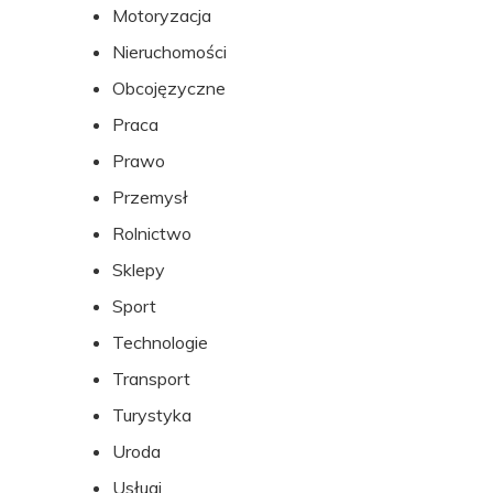
Motoryzacja
Nieruchomości
Obcojęzyczne
Praca
Prawo
Przemysł
Rolnictwo
Sklepy
Sport
Technologie
Transport
Turystyka
Uroda
Usługi