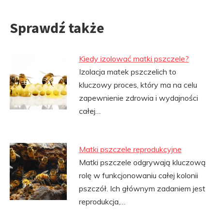
Sprawdź także
Kiedy izolować matki pszczele?
Izolacja matek pszczelich to
kluczowy proces, który ma na celu
zapewnienie zdrowia i wydajności
całej…
Matki pszczele reprodukcyjne
Matki pszczele odgrywają kluczową
rolę w funkcjonowaniu całej kolonii
pszczół. Ich głównym zadaniem jest
reprodukcja,…