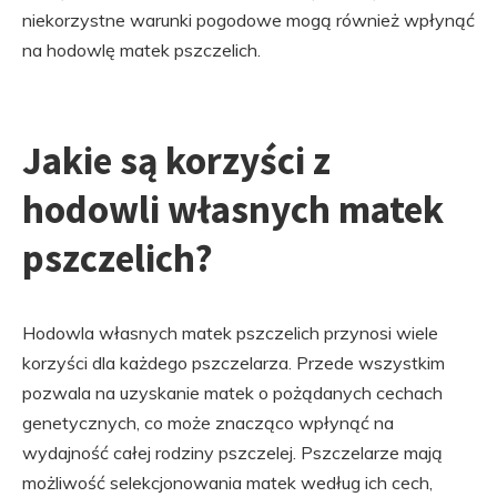
niekorzystne warunki pogodowe mogą również wpłynąć
na hodowlę matek pszczelich.
Jakie są korzyści z
hodowli własnych matek
pszczelich?
Hodowla własnych matek pszczelich przynosi wiele
korzyści dla każdego pszczelarza. Przede wszystkim
pozwala na uzyskanie matek o pożądanych cechach
genetycznych, co może znacząco wpłynąć na
wydajność całej rodziny pszczelej. Pszczelarze mają
możliwość selekcjonowania matek według ich cech,