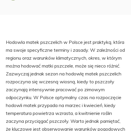
Hodowla matek pszczelich w Polsce jest praktyką, która
ma swoje specyficzne terminy i zasady. W zależności od
regionu oraz warunków klimatycznych, okres, w którym
można hodować matki pszczele, może się nieco różnić.
Zazwyczaj jednak sezon na hodowlę matek pszczelich
rozpoczyna się wczesną wiosną, kiedy to pszczoły
zaczynają intensywnie pracować po zimowym
odpoczynku. W Polsce optymalny czas na rozpoczęcie
hodowli matek przypada na marzec i kwiecień, kiedy
temperatura powietrza wzrasta, a kwitnienie roślin
zaczyna przyciągać pszczoły. Warto jednak pamiętać,
że kluczowe jest obserwowanie warunków pogodowych