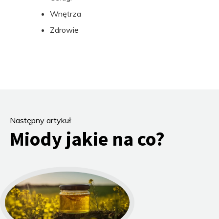
Wnętrza
Zdrowie
Następny artykuł
Miody jakie na co?