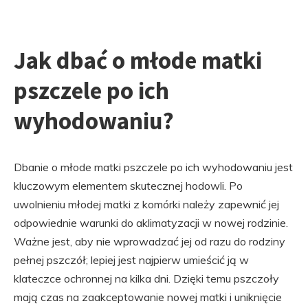
Jak dbać o młode matki
pszczele po ich
wyhodowaniu?
Dbanie o młode matki pszczele po ich wyhodowaniu jest
kluczowym elementem skutecznej hodowli. Po
uwolnieniu młodej matki z komórki należy zapewnić jej
odpowiednie warunki do aklimatyzacji w nowej rodzinie.
Ważne jest, aby nie wprowadzać jej od razu do rodziny
pełnej pszczół; lepiej jest najpierw umieścić ją w
klateczce ochronnej na kilka dni. Dzięki temu pszczoły
mają czas na zaakceptowanie nowej matki i uniknięcie