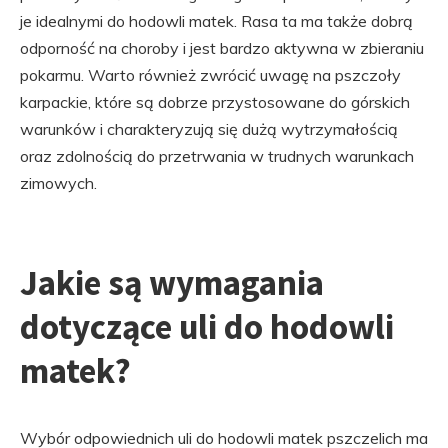
je idealnymi do hodowli matek. Rasa ta ma także dobrą
odporność na choroby i jest bardzo aktywna w zbieraniu
pokarmu. Warto również zwrócić uwagę na pszczoły
karpackie, które są dobrze przystosowane do górskich
warunków i charakteryzują się dużą wytrzymałością
oraz zdolnością do przetrwania w trudnych warunkach
zimowych.
Jakie są wymagania
dotyczące uli do hodowli
matek?
Wybór odpowiednich uli do hodowli matek pszczelich ma