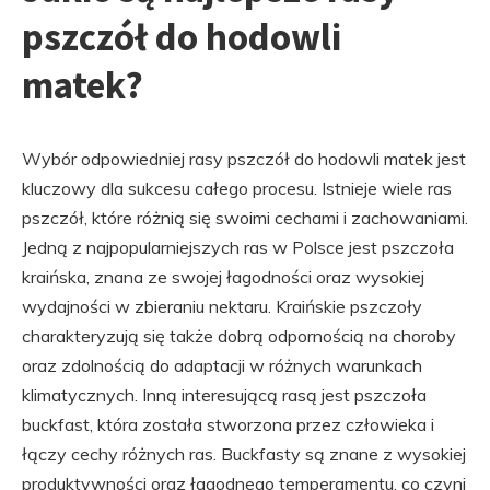
pszczół do hodowli
matek?
Wybór odpowiedniej rasy pszczół do hodowli matek jest
kluczowy dla sukcesu całego procesu. Istnieje wiele ras
pszczół, które różnią się swoimi cechami i zachowaniami.
Jedną z najpopularniejszych ras w Polsce jest pszczoła
kraińska, znana ze swojej łagodności oraz wysokiej
wydajności w zbieraniu nektaru. Kraińskie pszczoły
charakteryzują się także dobrą odpornością na choroby
oraz zdolnością do adaptacji w różnych warunkach
klimatycznych. Inną interesującą rasą jest pszczoła
buckfast, która została stworzona przez człowieka i
łączy cechy różnych ras. Buckfasty są znane z wysokiej
produktywności oraz łagodnego temperamentu, co czyni